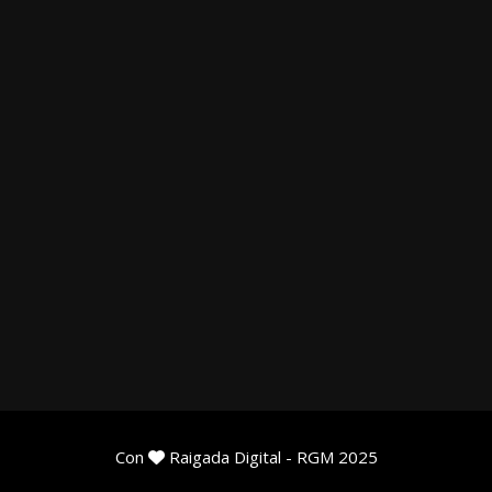
Con
Raigada Digital
- RGM 2025