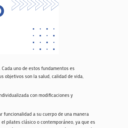
s. Cada uno de estos fundamentos es
 objetivos son la salud, calidad de vida,
individualizada con modificaciones y
ar funcionalidad a su cuerpo de una manera
el pilates clásico o contemporáneo, ya que es