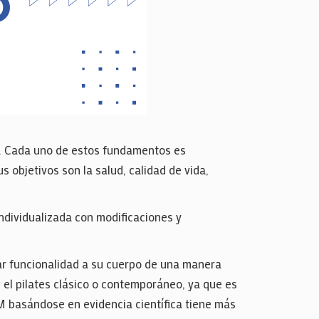
s. Cada uno de estos fundamentos es
 objetivos son la salud, calidad de vida,
individualizada con modificaciones y
ar funcionalidad a su cuerpo de una manera
el pilates clásico o contemporáneo, ya que es
GM basándose en evidencia científica tiene más