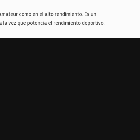
 amateur como en el alto rendimiento. Es un
 la vez que potencia el rendimiento deportivo.