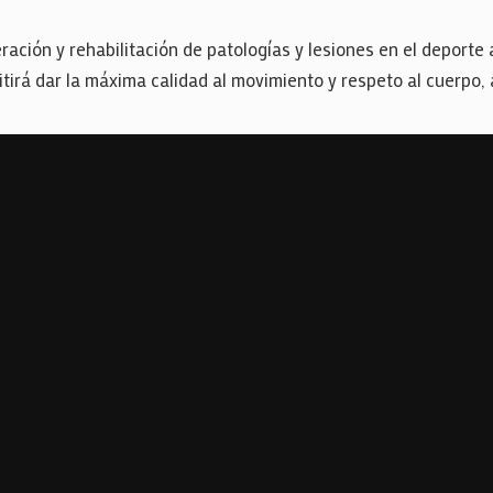
ación y rehabilitación de patologías y lesiones en el deporte
irá dar la máxima calidad al movimiento y respeto al cuerpo, a