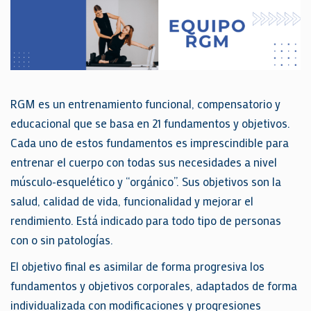
RGM es un entrenamiento funcional, compensatorio y
educacional que se basa en 21 fundamentos y objetivos.
Cada uno de estos fundamentos es imprescindible para
entrenar el cuerpo con todas sus necesidades a nivel
músculo-esquelético y “orgánico”. Sus objetivos son la
salud, calidad de vida, funcionalidad y mejorar el
rendimiento. Está indicado para todo tipo de personas
con o sin patologías.
El objetivo final es asimilar de forma progresiva los
fundamentos y objetivos corporales, adaptados de forma
individualizada con modificaciones y progresiones