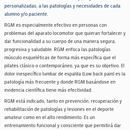
personalizadas, a las patologías y necesidades de cada
alumno y/o paciente.
RGM es especialmente efectivo en personas con
problemas del aparato locomotor que quieran fortalecer y
dar funcionalidad a su cuerpo de una manera segura,
progresiva y saludable. RGM enfoca las patologías
músculo esqueléticas de forma más específica que el
pilates clásico o contemporáneo, ya que es su objetivo. El
dolor inespecífico lumbar de espalda (Low back pain) es la
patología más frecuente y donde RGM basándose en
evidencia científica tiene más efectividad.
RGM está indicado, tanto en prevención, recuperación y
rehabilitación de patologías y lesiones en el deporte
amateur como en el alto rendimiento. Es un
entrenamiento funcional y consciente que permitirá dar