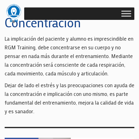
Concentración
La implicación del paciente y alumno es imprescindible en
RGM Training, debe concentrarse en su cuerpo y no
pensar en nada más durante el entrenamiento. Mediante
la concentración será consciente de cada respiración,
cada movimiento, cada músculo y articulación.
Dejar de lado el estrés y las preocupaciones con ayuda de
la concentración e implicación con uno mismo, es parte
fundamental del entrenamiento, mejora la calidad de vida
y es sanador.