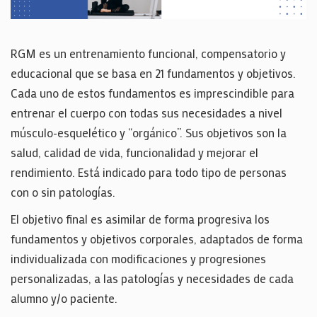
RGM es un entrenamiento funcional, compensatorio y
educacional que se basa en 21 fundamentos y objetivos.
Cada uno de estos fundamentos es imprescindible para
entrenar el cuerpo con todas sus necesidades a nivel
músculo-esquelético y “orgánico”. Sus objetivos son la
salud, calidad de vida, funcionalidad y mejorar el
rendimiento. Está indicado para todo tipo de personas
con o sin patologías.
El objetivo final es asimilar de forma progresiva los
fundamentos y objetivos corporales, adaptados de forma
individualizada con modificaciones y progresiones
personalizadas, a las patologías y necesidades de cada
alumno y/o paciente.