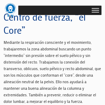
Centro de fuerza, “el
Core”
Mediante la respiración consciente y el movimiento,
trabajaremos la zona abdominal buscando un punto
“intermedio” sin presión sobre el suelo pélvico y sin
distensión del recto. Trabajamos la conexión del
transverso, oblicuos, suelo pélvico y recto abdominal, que
son los músculos que conforman el “core”, desde una
alineación neutral de la pelvis. Ello nos ayudará a
mantener una buena alineación de la columna y
extremidades. También a prevenir, reducir o eliminar el
dolor lumbar, a mejorar el equilibrio y la fuerza.