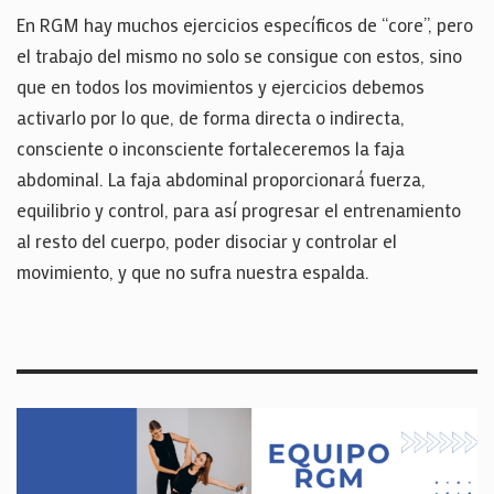
En RGM hay muchos ejercicios específicos de “core”, pero
el trabajo del mismo no solo se consigue con estos, sino
que en todos los movimientos y ejercicios debemos
activarlo por lo que, de forma directa o indirecta,
consciente o inconsciente fortaleceremos la faja
abdominal. La faja abdominal proporcionará fuerza,
equilibrio y control, para así progresar el entrenamiento
al resto del cuerpo, poder disociar y controlar el
movimiento, y que no sufra nuestra espalda.