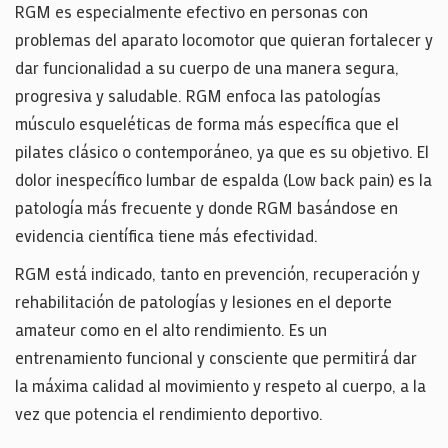
RGM es especialmente efectivo en personas con
problemas del aparato locomotor que quieran fortalecer y
dar funcionalidad a su cuerpo de una manera segura,
progresiva y saludable. RGM enfoca las patologías
músculo esqueléticas de forma más específica que el
pilates clásico o contemporáneo, ya que es su objetivo. El
dolor inespecífico lumbar de espalda (Low back pain) es la
patología más frecuente y donde RGM basándose en
evidencia científica tiene más efectividad.
RGM está indicado, tanto en prevención, recuperación y
rehabilitación de patologías y lesiones en el deporte
amateur como en el alto rendimiento. Es un
entrenamiento funcional y consciente que permitirá dar
la máxima calidad al movimiento y respeto al cuerpo, a la
vez que potencia el rendimiento deportivo.