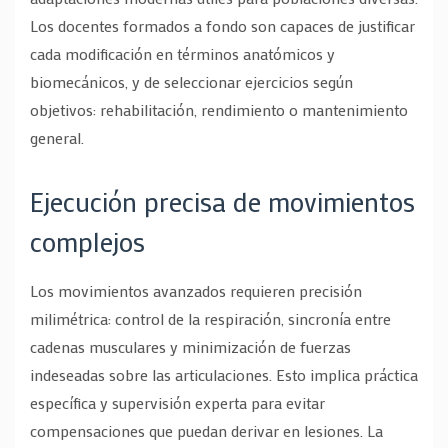
Los docentes formados a fondo son capaces de justificar
cada modificación en términos anatómicos y
biomecánicos, y de seleccionar ejercicios según
objetivos: rehabilitación, rendimiento o mantenimiento
general.
Ejecución precisa de movimientos
complejos
Los movimientos avanzados requieren precisión
milimétrica: control de la respiración, sincronía entre
cadenas musculares y minimización de fuerzas
indeseadas sobre las articulaciones. Esto implica práctica
específica y supervisión experta para evitar
compensaciones que puedan derivar en lesiones. La