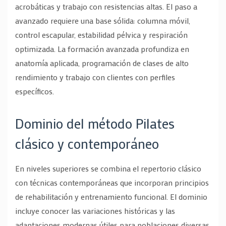
acrobáticas y trabajo con resistencias altas. El paso a
avanzado requiere una base sólida: columna móvil,
control escapular, estabilidad pélvica y respiración
optimizada. La formación avanzada profundiza en
anatomía aplicada, programación de clases de alto
rendimiento y trabajo con clientes con perfiles
específicos.
Dominio del método Pilates
clásico y contemporáneo
En niveles superiores se combina el repertorio clásico
con técnicas contemporáneas que incorporan principios
de rehabilitación y entrenamiento funcional. El dominio
incluye conocer las variaciones históricas y las
adaptaciones modernas útiles para poblaciones diversas.