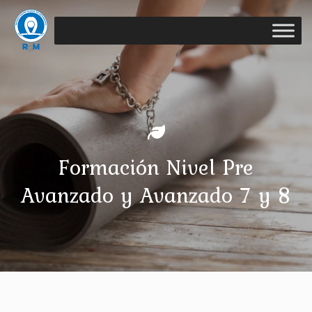
Formación Nivel Pre
Avanzado y Avanzado 7 y 8