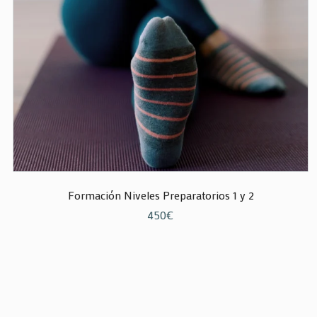
Formación Niveles Preparatorios 1 y 2
450
€