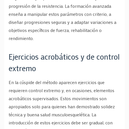
progresión de la resistencia. La formación avanzada
enseña a manipular estos parámetros con criterio, a
diseñar progresiones seguras y a adaptar variaciones a
objetivos específicos de fuerza, rehabilitación o
rendimiento.
Ejercicios acrobáticos y de control
extremo
En la cúspide del método aparecen ejercicios que
requieren control extremo y, en ocasiones, elementos
acrobáticos supervisados. Estos movimientos son
apropiados solo para quienes han demostrado solidez
técnica y buena salud musculoesquelética. La
introducción de estos ejercicios debe ser gradual, con