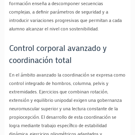
formación enseña a descomponer secuencias
complejas, a definir parámetros de seguridad y a
introducir variaciones progresivas que permitan a cada
alumno alcanzar el nivel con sostenibilidad.
Control corporal avanzado y
coordinación total
En el ámbito avanzado la coordinación se expresa como
control integrado de hombros, columna, pelvis y
extremidades. Ejercicios que combinan rotación,
extensión y equilibrio unipodal exigen una gobernanza
neuromuscular superior y una lectura constante de la
propiocepción. El desarrollo de esta coordinación se
logra mediante trabajo específico de estabilidad
dinámica, ejercicios pliométricos adaptados y