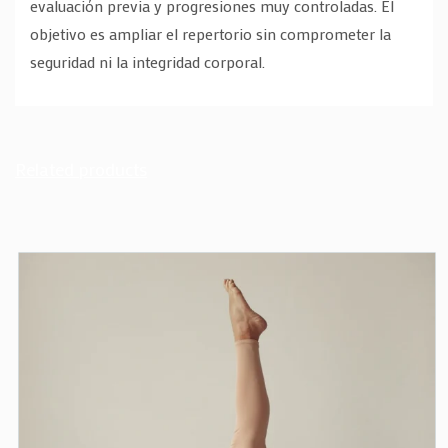
evaluación previa y progresiones muy controladas. El
objetivo es ampliar el repertorio sin comprometer la
seguridad ni la integridad corporal.
Related products