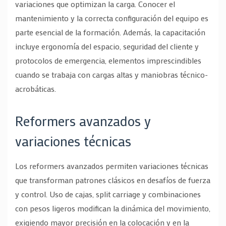
variaciones que optimizan la carga. Conocer el
mantenimiento y la correcta configuración del equipo es
parte esencial de la formación. Además, la capacitación
incluye ergonomía del espacio, seguridad del cliente y
protocolos de emergencia, elementos imprescindibles
cuando se trabaja con cargas altas y maniobras técnico-
acrobáticas.
Reformers avanzados y
variaciones técnicas
Los reformers avanzados permiten variaciones técnicas
que transforman patrones clásicos en desafíos de fuerza
y control. Uso de cajas, split carriage y combinaciones
con pesos ligeros modifican la dinámica del movimiento,
exigiendo mayor precisión en la colocación y en la