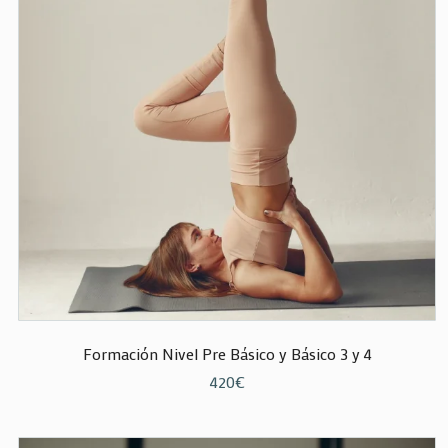
Formación Nivel Pre Básico y Básico 3 y 4
420
€