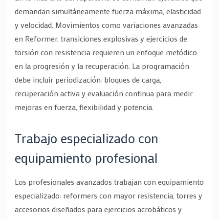
demandan simultáneamente fuerza máxima, elasticidad
y velocidad. Movimientos como variaciones avanzadas
en Reformer, transiciones explosivas y ejercicios de
torsión con resistencia requieren un enfoque metódico
en la progresión y la recuperación. La programación
debe incluir periodización: bloques de carga,
recuperación activa y evaluación continua para medir
mejoras en fuerza, flexibilidad y potencia.
Trabajo especializado con
equipamiento profesional
Los profesionales avanzados trabajan con equipamiento
especializado: reformers con mayor resistencia, torres y
accesorios diseñados para ejercicios acrobáticos y