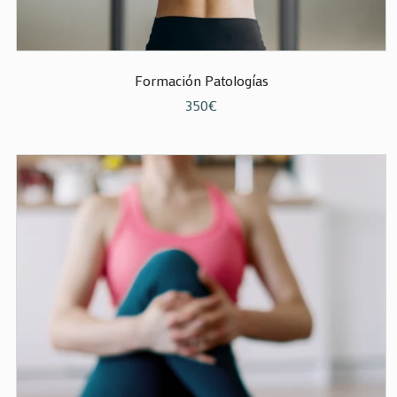
Formación Patologías
350
€