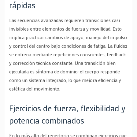
rápidas
Las secuencias avanzadas requieren transiciones casi
invisibles entre elementos de fuerza y movilidad. Esto
implica practicar cambios de apoyo, manejo del impulso
y control del centro bajo condiciones de fatiga. La fluidez
se entrena mediante repeticiones conscientes, feedback
y corrección técnica constante. Una transición bien
ejecutada es síntoma de dominio: el cuerpo responde
como un sistema integrado, lo que mejora eficiencia y
estética del movimiento.
Ejercicios de fuerza, flexibilidad y
potencia combinados
En lo más alto del repertorio se combinan ejercicios que