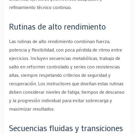
refinamiento técnico continuo.
Rutinas de alto rendimiento
Las rutinas de alto rendimiento combinan fuerza,
potencia y flexibilidad, con poca pérdida de ritmo entre
ejercicios. Incluyen secuencias metabólicas, trabajo de
salto en reformer controlado y series con resistencias
altas, siempre respetando criterios de seguridad y
recuperación. Los instructores que diseñan estas rutinas
deben considerar niveles de fatiga, tiempos de descanso
y la progresión individual para evitar sobrecarga y
maximizar resultados.
Secuencias fluidas y transiciones